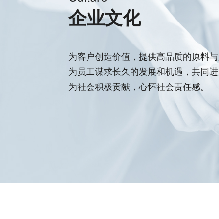
企业文化
为客户创造价值，提供高品质的原料与
为员工谋求长久的发展和机遇，共同进
为社会积极贡献，心怀社会责任感。