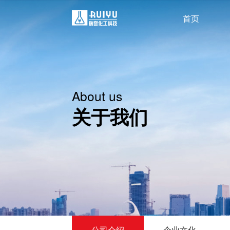
首页
About us
关于我们
公司介绍
企业文化