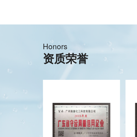
Honors
资质荣誉