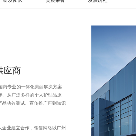
供应商
是国内专业的一体化美丽解决方案
年。从广泛多样的个人护理品原
产品功效测试、宣传推广再到知识
头企业建立合作，销售网络以广州