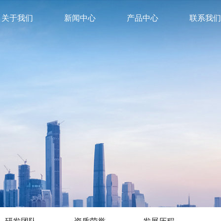
关于我们
新闻中心
产品中心
联系我们
研发团队
资质荣誉
发展历程