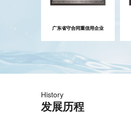
001证书
广东省守合同重信用企业
History
发展历程