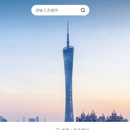
首页
/
关于我们