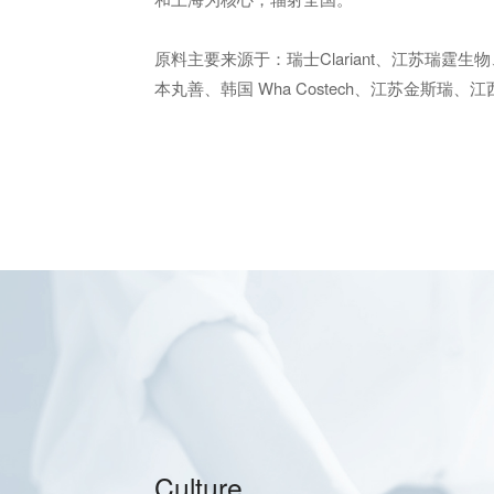
原料主要来源于：瑞士Clariant、
江苏瑞霆生物
本丸善、韩国 Wha Costech、江苏金斯瑞、
Culture