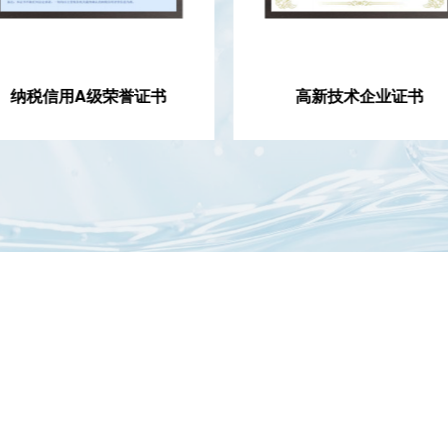
纳税信用A级荣誉证书
高新技术企业证书