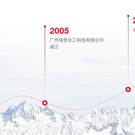
2005
广州瑞誉化工科技有限公司
成立