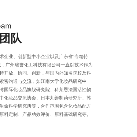
eam
团队
术企业、创新型中小企业以及广东省“专精特
业，广州瑞誉化工科技有限公司一直以技术作为
持开放、协同、创新，与国内外知名院校及科
紧密沟通与交流，如江南大学化妆品研究中
湾国际化妆品旗舰研究院、科莱恩法国活性物
中化妆品交流协会、日本丸善制药研究所、韩
生命科学研究所等，合作范围包含化妆品配方
原料定制、产品功效评价、原料基础研究等。