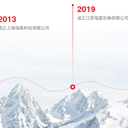
2019
2013
成立江苏瑞霆生物有限公
成立上海瑞慕科技有限公司