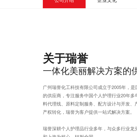
关于瑞誉
一体化美丽解决方案的
广州瑞誉化工科技有限公司成立于2005年，
的供应商，专注服务中国个人护理行业20年多
料代理线、原料定制服务、配方设计与开发、
产权转化，瑞誉为客户提供一站式解决方案。
瑞誉深耕个人护理品行业多年，与众多行业龙
和上海为核心，辐射全国。