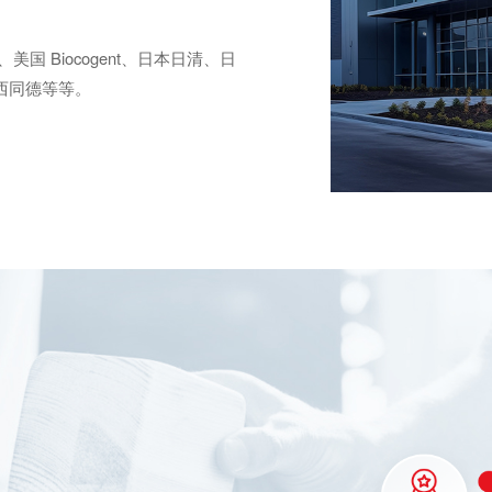
、美国 Biocogent、日本日清、日
江西同德等等。